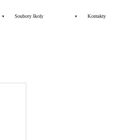
Soubory školy
Kontakty