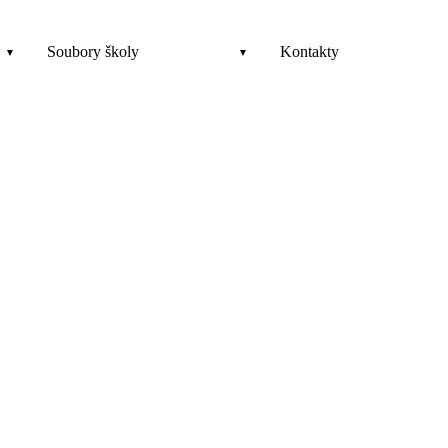
Soubory školy
Kontakty