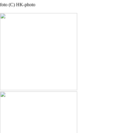
foto (C) HK-photo