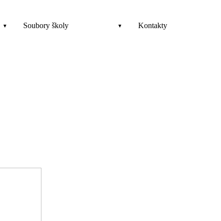
Soubory školy
Kontakty