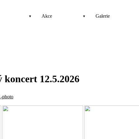
Akce
Galerie
 koncert 12.5.2026
-photo